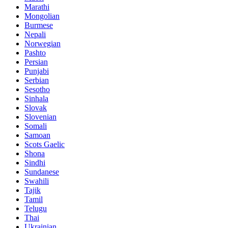
Marathi
Mongolian
Burmese
Nepali
Norwegian
Pashto
Persian
Punjabi
Serbian
Sesotho
Sinhala
Slovak
Slovenian
Somali
Samoan
Scots Gaelic
Shona
Sindhi
Sundanese
Swahili
Tajik
Tamil
Telugu
Thai
Ukrainian